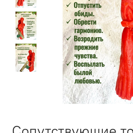
Сопутствующие т