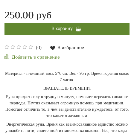
250.00 руб
В корзину
(0)
В избранное
Добавить в сравнение
Материал - пчелиный воск 5*6 см. Вес - 95 гр. Время горения около
7 часов
ВРАЩАТЕЛЬ ВРЕМЕНИ.
Руна придает силу в трудную минуту, помогает пережить сложные
периоды. Наутиз оказывает огромную помощь при медитации.
Помогает отличить то, в чем вы действительно нуждаетесь, от того,
что кажется желанным.
Энергетическая руна. Время как взаимосвязанное единство можно
уподобить нити, сплетенной из множества волокон. Все, что когда-