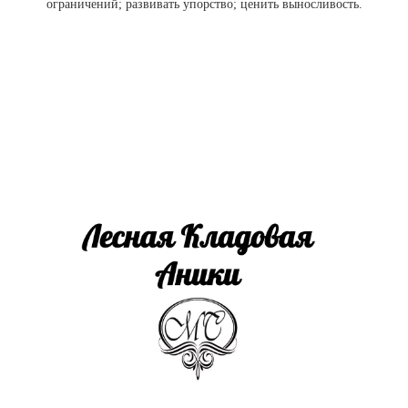
ограничений; развивать упорство; ценить выносливость.