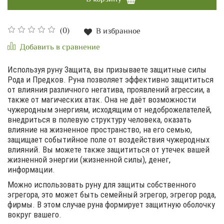
(0)
В избранное
Добавить в сравнение
Используя руну Защита, вы призываете защитные силы
Рода и Предков. Руна позволяет эффективно защититься
от влияния различного негатива, проявлений агрессии, а
также от магических атак. Она не даёт возможности
чужеродным энергиям, исходящим от недоброжелателей,
внедриться в полевую структуру человека, оказать
влияние на жизненное пространство, на его семью,
защищает событийное поле от воздействия чужеродных
влияний. Вы можете также защититься от утечек вашей
жизненной энергии (жизненной силы), денег,
информации.
Можно использовать руну для защиты собственного
эгрегора, это может быть семейный эгрегор, эгрегор рода,
фирмы. В этом случае руна формирует защитную оболочку
вокруг вашего.