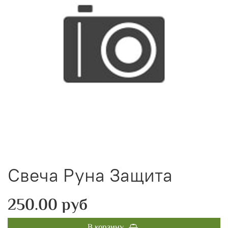
Свеча Руна Защита
250.00 руб
В корзину