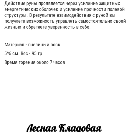
Действие руны проявляется через усиление защитных
энергетических оболочек и усиление прочности полевой
структуры. В результате взаимодействия с руной вы
получаете возможность управлять самостоятельно своей
жизнью и обретаете уверенность в себе.
Материал - пчелиный воск
5*6 см. Вес - 95 гр.
Время горения около 7 часов