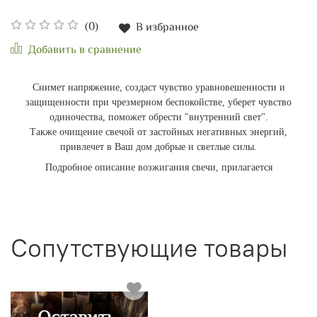
(0)
В избранное
Добавить в сравнение
Снимет напряжение, создаст чувство уравновешенности и
защищенности при чрезмерном беспокойстве, уберет чувство
одиночества, поможет обрести "внутренний свет".
Также очищение свечой от застойных негативных энергий,
привлечет в Ваш дом добрые и светлые силы.
Подробное описание возжигания свечи, прилагается
Сопутствующие товары