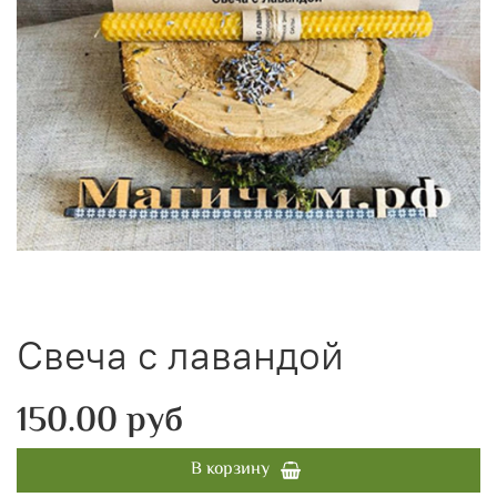
Свеча с лавандой
150.00 руб
В корзину