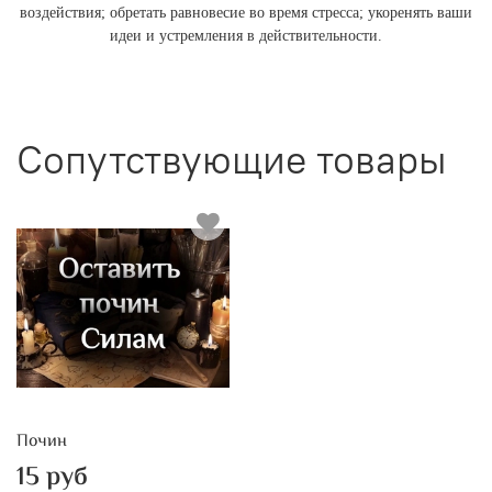
воздействия; обретать равновесие во время стресса; укоренять ваши
идеи и устремления в действительности.
Сопутствующие товары
Почин
15 руб