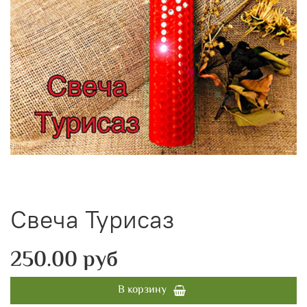
Свеча Турисаз
250.00 руб
В корзину