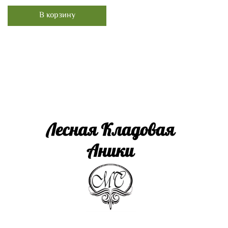
В корзину