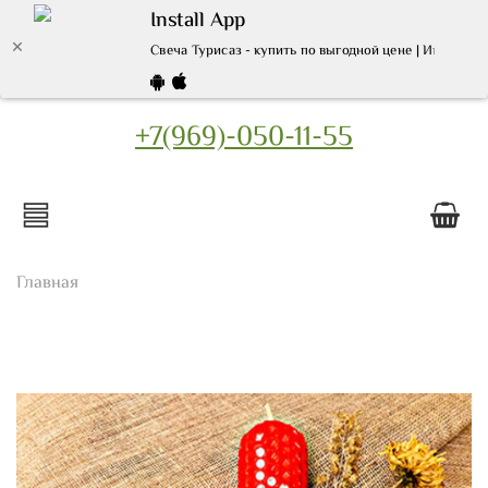
Install App
Свеча Турисаз - купить по выгодной цене | Интернет
+7(969)-050-11-55
Главная