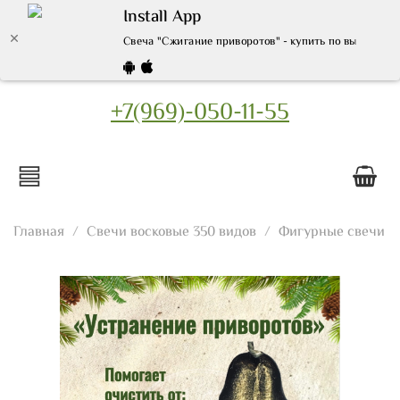
Install App
Свеча "Сжигание приворотов" - купить по выгодной 
+7(969)-050-11-55
Главная
Свечи восковые 350 видов
Фигурные свечи