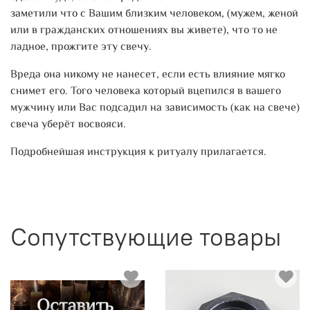
заметили что с Вашим близким человеком, (мужем, женой
или в гражданских отношениях вы живете), что то не
ладное, прожгите эту свечу.
Вреда она никому не нанесет, если есть влияние мягко
снимет его. Того человека который вцепился в вашего
мужчину или Вас подсадил на зависимость (как на свече)
свеча уберёт восвояси.
Подробнейшая инструкция к ритуалу прилагается.
Сопутствующие товары