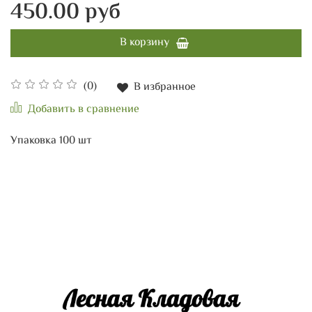
450.00 руб
В корзину
(0)
В избранное
Добавить в сравнение
Упаковка 100 шт