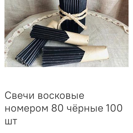
Свечи восковые
номером 80 чёрные 100
шт