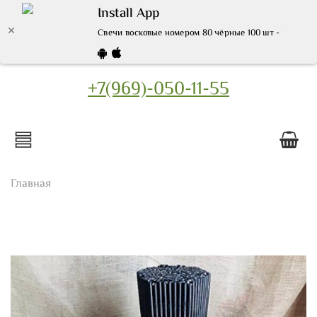
Install App
Свечи восковые номером 80 чёрные 100 шт - купить 
+7(969)-050-11-55
Главная