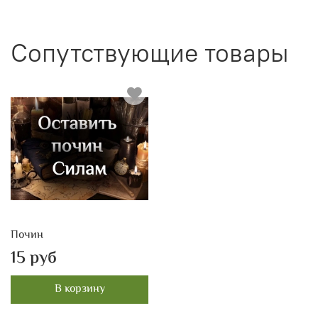
Сопутствующие товары
Почин
15 руб
В корзину