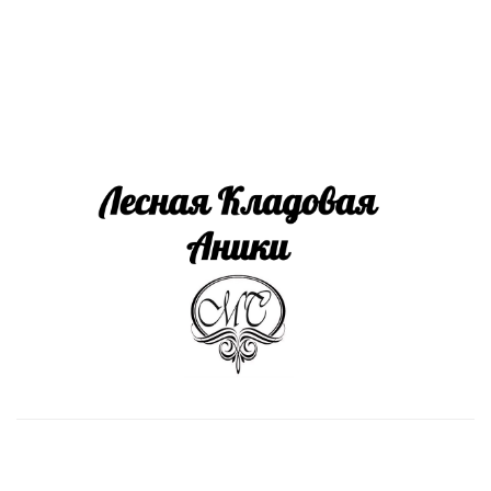
Install App