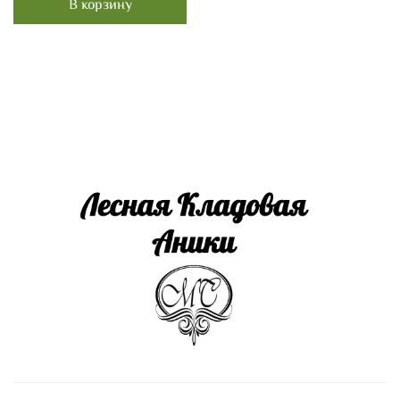
В корзину