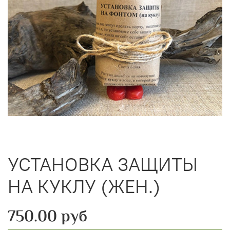
УСТАНОВКА ЗАЩИТЫ
НА КУКЛУ (ЖЕН.)
750.00 руб