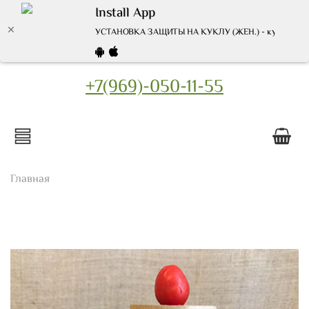
Install App
УСТАНОВКА ЗАЩИТЫ НА КУКЛУ (ЖЕН.) - купить по вы
+7(969)-050-11-55
Главная