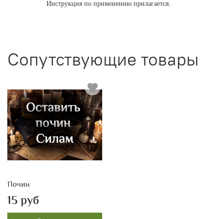
Инструкция по применению прилагается.
Сопутствующие товары
Почин
15 руб