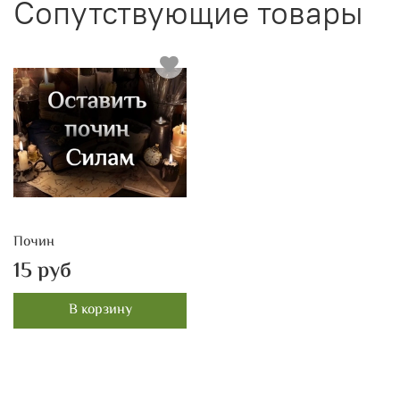
Сопутствующие товары
Почин
15 руб
В корзину