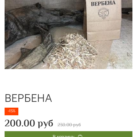
ВЕРБЕНА
-13%
200.00 руб
230.00 руб