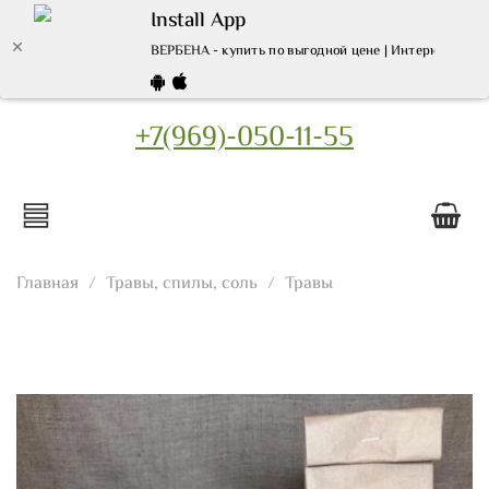
Install App
ВЕРБЕНА - купить по выгодной цене | Интернет мага
+7(969)-050-11-55
Главная
Травы, спилы, соль
Травы