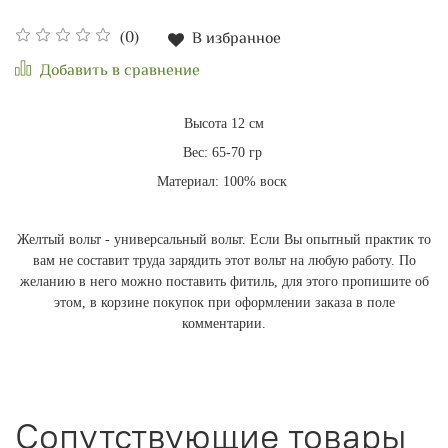
(0)
В избранное
Добавить в сравнение
Высота 12 см
Вес: 65-70 гр
Материал: 100% воск
Желтый вольт - универсальный вольт. Если Вы опытный практик то
вам не составит труда зарядить этот вольт на любую работу. По
желанию в него можно поставить фитиль, для этого пропишите об
этом, в корзине покупок при оформлении заказа в поле
комментарии.
Сопутствующие товары