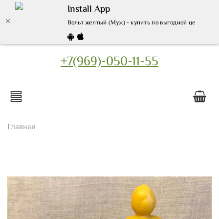
Install App
Вольт желтый (Муж) - купить по выгодной цене | Ин
+7(969)-050-11-55
Главная