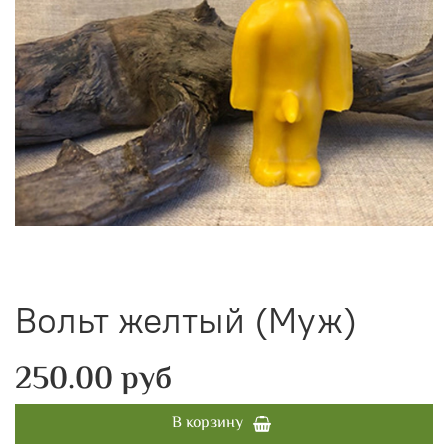
Вольт желтый (Муж)
250.00 руб
В корзину