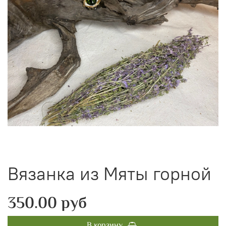
Вязанка из Мяты горной
350.00 руб
В корзину