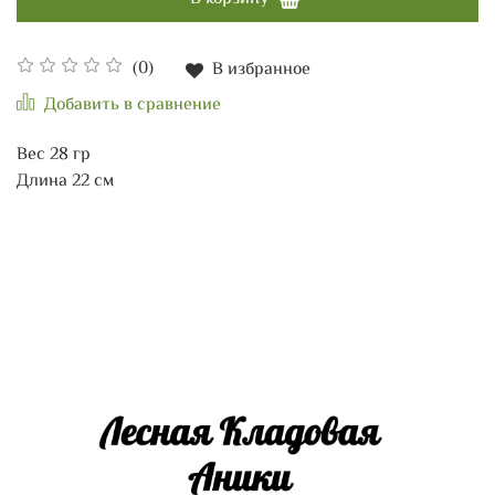
(0)
В избранное
Добавить в сравнение
Вес 28 гр
Длина 22 см