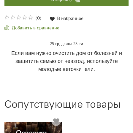
(0)
В избранное
Добавить в сравнение
25 гр, длина 23 см
Если вам нужно очистить дом от болезней и
защитить семью от невзгод, используйте
молодые веточки ели.
Сопутствующие товары