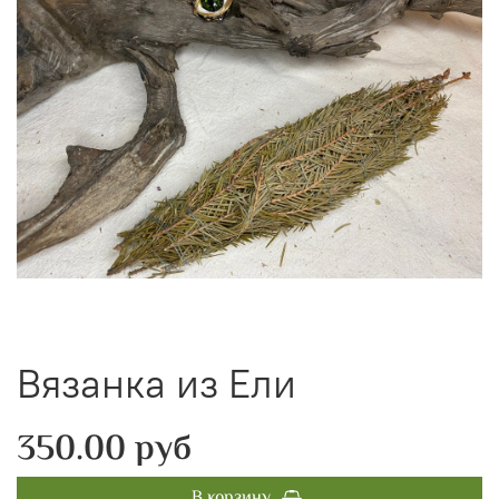
Вязанка из Ели
350.00 руб
В корзину