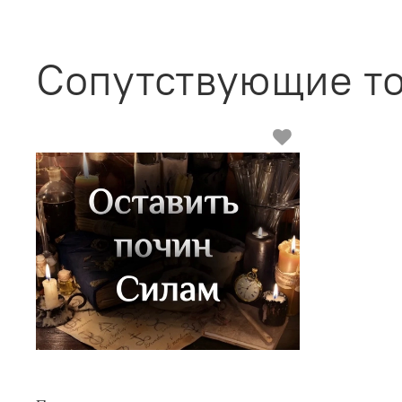
Сопутствующие т