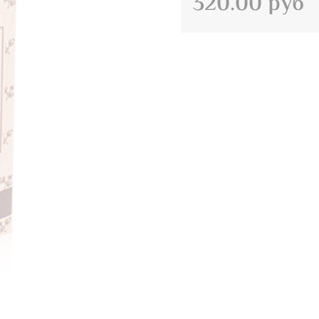
320.00 руб