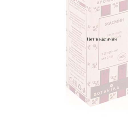
Нет в наличии