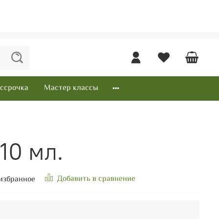
ссрочка
Мастер классы
10 мл.
Добавить в сравнение
избранное