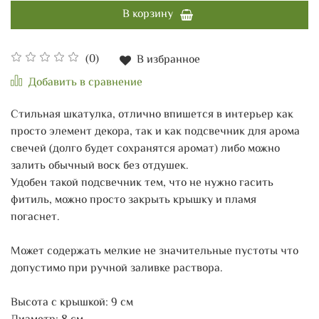
В корзину
(0)
В избранное
Добавить в сравнение
Стильная шкатулка, отлично впишется в интерьер как
просто элемент декора, так и как подсвечник для арома
свечей (долго будет сохранятся аромат) либо можно
залить обычный воск без отдушек.
Удобен такой подсвечник тем, что не нужно гасить
фитиль, можно просто закрыть крышку и пламя
погаснет.
Может содержать мелкие не значительные пустоты что
допустимо при ручной заливке раствора.
Высота с крышкой: 9 см