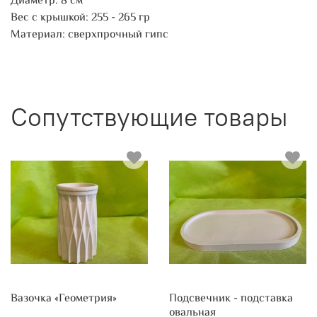
Диаметр: 8 см
Вес с крышкой: 255 - 265 гр
Материал: сверхпрочный гипс
Сопутствующие товары
Вазочка «Геометрия»
Подсвечник - подставка
овальная