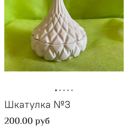
Шкатулка №3
200.00 руб