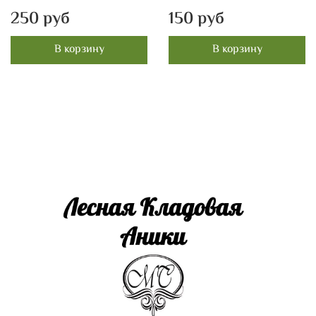
250 руб
150 руб
В корзину
В корзину