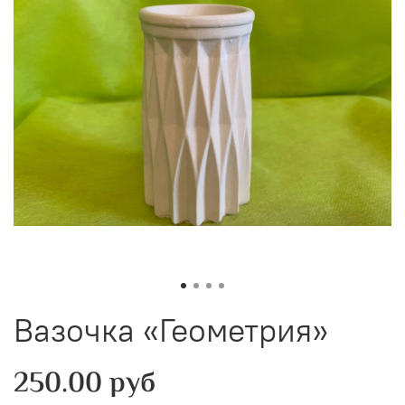
Вазочка «Геометрия»
250.00 руб