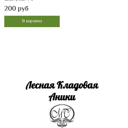
200 руб
В корзину