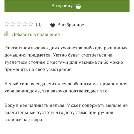
В корзину
(0)
В избранное
Добавить в сравнение
Элегантная вазочка для сухоцветов либо для различных
домашних предметов. Уютно будет смотреться на
туалетном столике с кистями для макияжа либо можно
применять на своё усмотрение.
Белый гипс всегда считался особенным материалом для
украшения дома, эта вазочка подтверждает это.
Воду в неё наливать нельзя. Может содержать мелкие не
значительные пустоты что допустимо при ручной
заливке раствора.