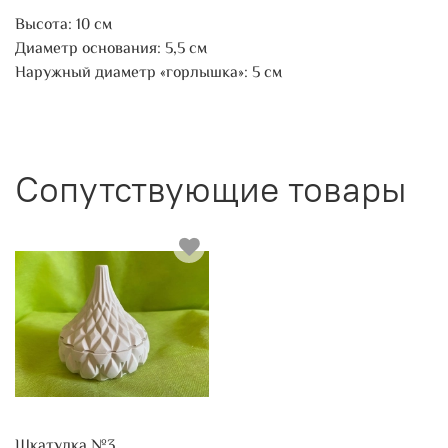
Высота: 10 см
Диаметр основания: 5,5 см
Наружный диаметр «горлышка»: 5 см
Сопутствующие товары
Шкатулка №3