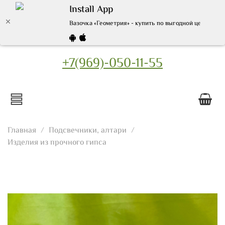
Install App
Вазочка «Геометрия» - купить по выгодной цене | Ин
+7(969)-050-11-55
Главная
Подсвечники, алтари
Изделия из прочного гипса